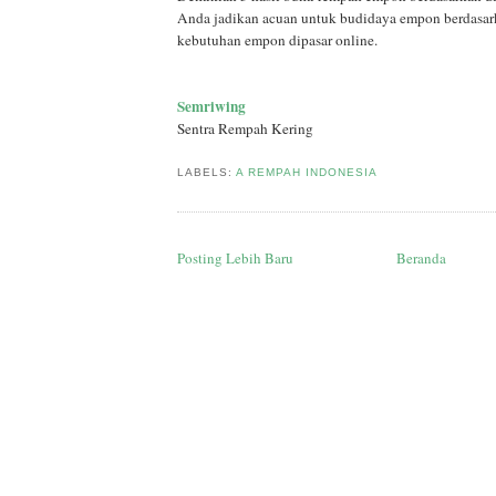
Anda jadikan acuan untuk budidaya empon berdasar
kebutuhan empon dipasar online.
Semriwing
Sentra Rempah Kering
LABELS:
A REMPAH INDONESIA
Posting Lebih Baru
Beranda