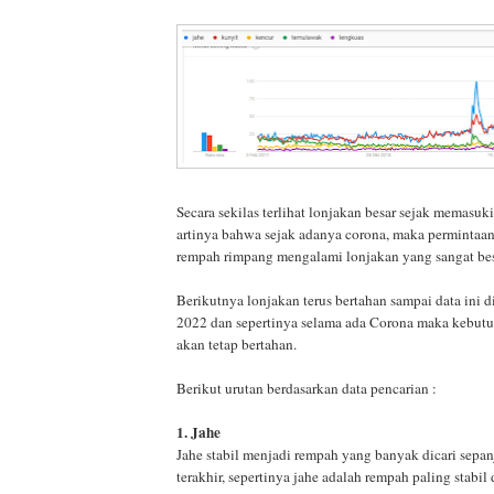
Secara sekilas terlihat lonjakan besar sejak memasuki
artinya bahwa sejak adanya corona, maka permintaa
rempah rimpang mengalami lonjakan yang sangat bes
Berikutnya lonjakan terus bertahan sampai data ini d
2022 dan sepertinya selama ada Corona maka kebut
akan tetap bertahan.
Berikut urutan berdasarkan data pencarian :
1. Jahe
Jahe stabil menjadi rempah yang banyak dicari sepa
terakhir, sepertinya jahe adalah rempah paling stabil 