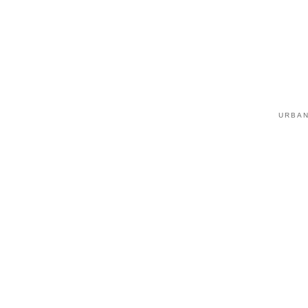
URBAN